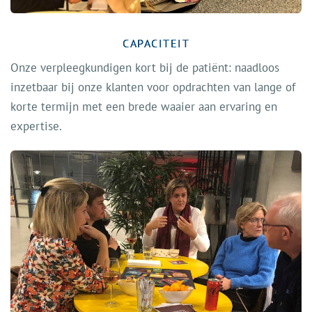
CAPACITEIT
Onze verpleegkundigen kort bij de patiënt: naadloos
inzetbaar bij onze klanten voor opdrachten van lange of
korte termijn met een brede waaier aan ervaring en
expertise.