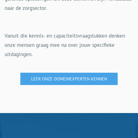
naar de zorgsector.
Vanuit die kennis- en capaciteitsvraagstukken denken
onze mensen graag mee na over jouw specifieke
uitdagingen.
LEER ONZE DOMEINEXPERTEN KENNEN