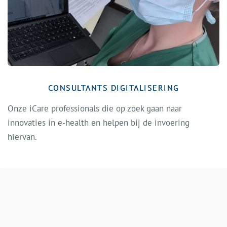
CONSULTANTS DIGITALISERING
Onze iCare professionals die op zoek gaan naar
innovaties in e-health en helpen bij de invoering
hiervan.