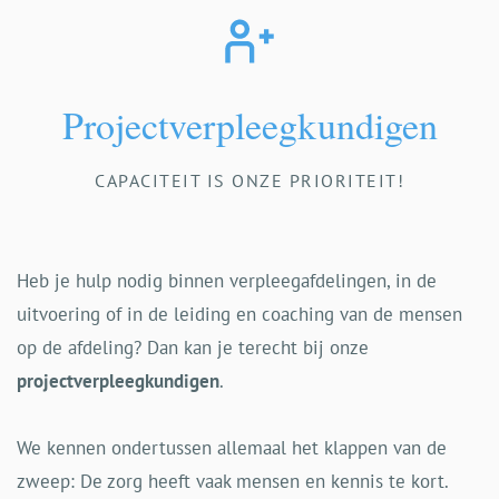
Projectverpleegkundigen
CAPACITEIT IS ONZE PRIORITEIT!
Heb je hulp nodig binnen verpleegafdelingen, in de
uitvoering of in de leiding en coaching van de mensen
op de afdeling? Dan kan je terecht bij onze
projectverpleegkundigen
.
We kennen ondertussen allemaal het klappen van de
zweep: De zorg heeft vaak mensen en kennis te kort.