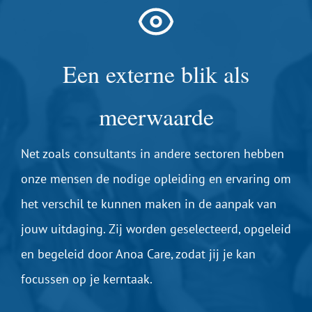
Een externe blik als
meerwaarde
Net zoals consultants in andere sectoren hebben
onze mensen de nodige opleiding en ervaring om
het verschil te kunnen maken in de aanpak van
jouw uitdaging. Zij worden geselecteerd, opgeleid
en begeleid door Anoa Care, zodat jij je kan
focussen op je kerntaak.