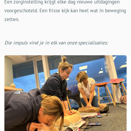
Een zorginstelling krijgt elke dag nieuwe uitdagingen
voorgeschoteld. Een frisse kijk kan heel wat in beweging
zetten.
Die impuls vind je in elk van onze specialisaties: