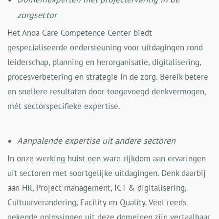
zorgsector
Het Anoa Care Competence Center biedt
gespecialiseerde ondersteuning voor uitdagingen rond
leiderschap, planning en herorganisatie, digitalisering,
procesverbetering en strategie in de zorg. Bereik betere
en snellere resultaten door toegevoegd denkvermogen,
mét sectorspecifieke expertise.
Aanpalende expertise uit andere sectoren
In onze werking huist een ware rijkdom aan ervaringen
uit sectoren met soortgelijke uitdagingen. Denk daarbij
aan HR, Project management, ICT & digitalisering,
Cultuurverandering, Facility en Quality. Veel reeds
gekende oplossingen uit deze domeinen zijn vertaalbaar