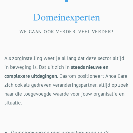
Domeinexperten
WE GAAN OOK VERDER. VEEL VERDER!
Als zorginstelling weet je al lang dat deze sector altijd
in beweging is. Dat uit zich in
steeds nieuwe en
complexere uitdagingen
. Daarom positioneert Anoa Care
zich ook als gedreven veranderingspartner, altijd op zoek
naar die toegevoegde waarde voor jouw organisatie en
situatie.
Domeinexperten met projectervaring in de