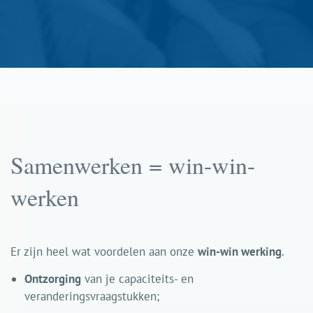
Samenwerken = win-win-
werken
Er zijn heel wat voordelen aan onze
win-win werking
.
Ontzorging
van je capaciteits- en
veranderingsvraagstukken;