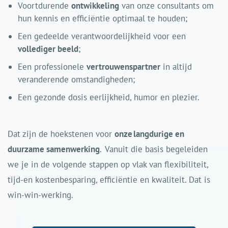
Voortdurende
ontwikkeling
van onze consultants om
hun kennis en efficiëntie optimaal te houden;
Een gedeelde verantwoordelijkheid voor een
vollediger beeld
;
Een professionele
vertrouwenspartner
in altijd
veranderende omstandigheden;
Een gezonde dosis eerlijkheid, humor en plezier.
Dat zijn de hoekstenen voor
onze langdurige en
duurzame samenwerking
. Vanuit die basis begeleiden
we je in de volgende stappen op vlak van flexibiliteit,
tijd-en kostenbesparing, efficiëntie en kwaliteit. Dat is
win-win-werking.