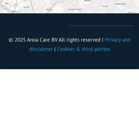
© 2025 Anoa Care BV All rights reserved |
Privacy and
disclaimer
|
Cookies & third parties