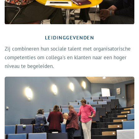
LEIDINGGEVENDEN
Zij combineren hun sociale talent met organisatorische
competenties om collega's en klanten naar een hoger
niveau te begeleiden.