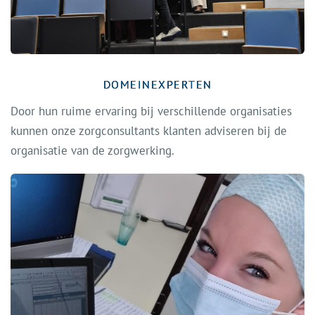
DOMEINEXPERTEN
Door hun ruime ervaring bij verschillende organisaties
kunnen onze zorgconsultants klanten adviseren bij de
organisatie van de zorgwerking.